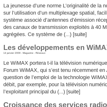
La jeunesse d’une norme L’originalité de la
sur l’utilisation d’un multiplexage spatial, faci
système associé d’antennes d’émission réce
des canaux de transmission exploités à 40 
agrégées. Ce système de (...) [
suite
]
Les développements en WiMA
14 janvier 2009 -
Magazine
-
Réseaux
Le WiMAX portera t-il la télévision numériqu
Forum WiMAX, qui s’est tenu récemment en A
question de l’emploi de la technologie WiMA
débit, par exemple, pour la télévision numé
l’exploitant principal du (...) [
suite
]
Croissance des services radio