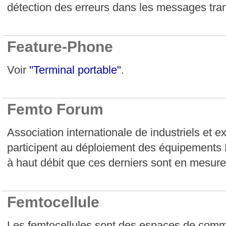
détection des erreurs dans les messages tra
Feature-Phone
Voir
"Terminal portable"
.
Femto Forum
Association internationale de industriels et e
participent au déploiement des équipements 
à haut débit que ces derniers sont en mesure 
Femtocellule
Les femtocellules sont des espaces de comm