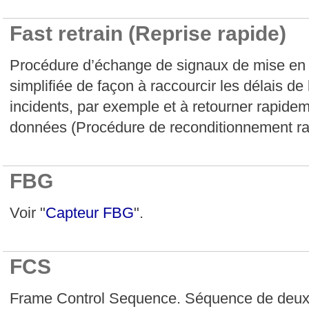
Fast retrain (Reprise rapide)
Procédure d’échange de signaux de mise en p
simplifiée de façon à raccourcir les délais de
incidents, par exemple et à retourner rapid
données (Procédure de reconditionnement ra
FBG
Voir "
Capteur FBG
".
FCS
Frame Control Sequence. Séquence de deux o