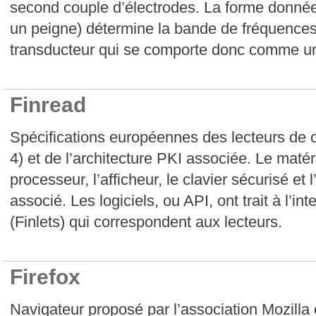
second couple d’électrodes. La forme donnée
un peigne) détermine la bande de fréquence
transducteur qui se comporte donc comme un f
Finread
Spécifications européennes des lecteurs de c
4) et de l’architecture PKI associée. Le matér
processeur, l’afficheur, le clavier sécurisé et 
associé. Les logiciels, ou API, ont trait à l’in
(Finlets) qui correspondent aux lecteurs.
Firefox
Navigateur proposé par l’association Mozilla 