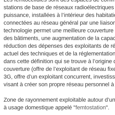
stations de base de réseaux radioélectriques c
puissance, installées à l’intérieur des habitat
connectées au réseau général par une liaison
technologie permet une meilleure couverture ra
des bâtiments, une augmentation de la capac
réduction des dépenses des exploitants de ré
actuel des techniques et de la réglementation,
dans cette définition qui se trouve à l’origine
couverture (offre de l’exploitant de réseau fi
3G, offre d’un exploitant concurrent, investiss
visant à créer son propre réseau personnel à d
Zone de rayonnement exploitable autour d’un
à usage domestique appelé "
femtostation
".