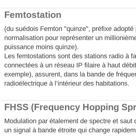
Femtostation
(du suédois Femton "quinze", préfixe adopté p
normalisation pour représenter un millionième 
puissance moins quinze).
Les femtostations sont des stations radio à f
connectées à un réseau IP filaire à haut débi
exemple), assurent, dans la bande de fréquen
radioélectrique à l’intérieur des habitations.
FHSS (Frequency Hopping Sp
Modulation par étalement de spectre et saut 
un signal à bande étroite qui change rapidem