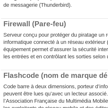
de messagerie (Thunderbird).
Firewall (Pare-feu)
Serveur conçu pour protéger du piratage un r
informatique connecté à un réseau extérieur 
équipement permet d’assurer la sécurité intern
les entrées et en contrôlant les sorties selon
Flashcode (nom de marque dé
Code barre à deux dimensions, porteur d’inf
peuvent être lues qu’avec un lecteur associé
l’Association Française du Multimédia Mobil