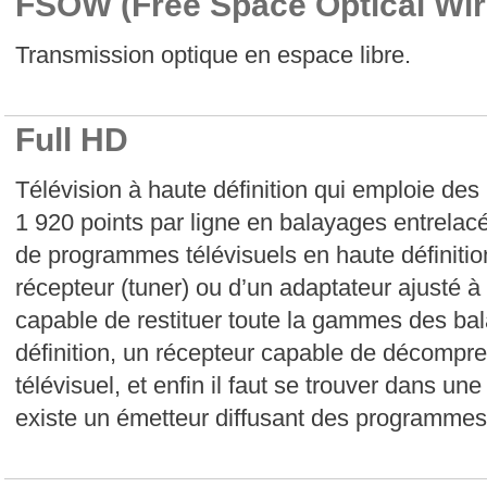
FSOW (Free Space Optical Wir
Transmission optique en espace libre.
Full HD
Télévision à haute définition qui emploie des
1 920 points par ligne en balayages entrelacé
de programmes télévisuels en haute définiti
récepteur (tuner) ou d’un adaptateur ajusté 
capable de restituer toute la gammes des ba
définition, un récepteur capable de décompr
télévisuel, et enfin il faut se trouver dans u
existe un émetteur diffusant des programmes 