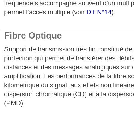
fréquence s’accompagne souvent d’un multi
permet l’accès multiple (voir
DT N°14
).
Fibre Optique
Support de transmission très fin constitué de 
protection qui permet de transférer des débi
distances et des messages analogiques sur 
amplification. Les performances de la fibre son
kilométrique du signal, aux effets non linéaire
dispersion chromatique (CD) et à la dispersi
(PMD).