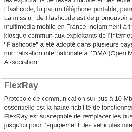
les exploitants de réseau mobile et des édite
Flashcode, lu par un téléphone portable, per
La mission de Flashcode est de promouvoir e
multimédia mobile en France, notamment à trav
kiosque commun aux exploitants de l’Internet
"Flashcode" a été adopté dans plusieurs pays 
normalisation internationale à l’OMA (Open M
Association.
FlexRay
Protocole de communication sur bus à 10 Mbit
essentielle est la haute fiabilité de fonctionn
FlexRay est susceptible de remplacer les b
jusqu’ici pour l’équipement des véhicules intel