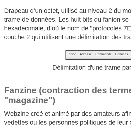
Drapeau d’un octet, utilisé au niveau 2 du m
trame de données. Les huit bits du fanion se 
hexadécimale, d’où le nom de "protocoles 7E
couche 2 qui utilisent une délimitation des t
Fanion
Adresse
Commande
Données
Délimitation d'une trame pa
Fanzine (contraction des terme
"magazine")
Webzine créé et animé par des amateurs afin
vedettes ou les personnes politiques de leur 