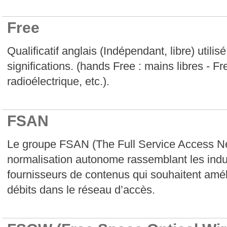
Free
Qualificatif anglais (Indépendant, libre) utilis
significations. (hands Free : mains libres - Fr
radioélectrique, etc.).
FSAN
Le groupe FSAN (The Full Service Access Ne
normalisation autonome rassemblant les indust
fournisseurs de contenus qui souhaitent améli
débits dans le réseau d’accès.