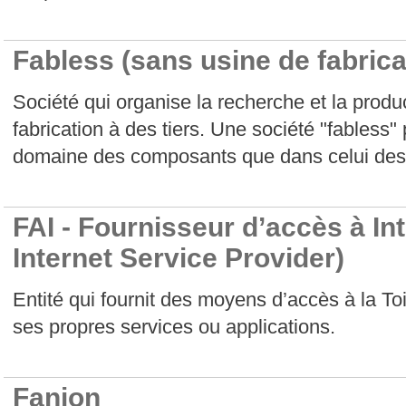
Fabless (sans usine de fabrica
Société qui organise la recherche et la produc
fabrication à des tiers. Une société "fabless"
domaine des composants que dans celui des
FAI - Fournisseur d’accès à Int
Internet Service Provider)
Entité qui fournit des moyens d’accès à la Toil
ses propres services ou applications.
Fanion