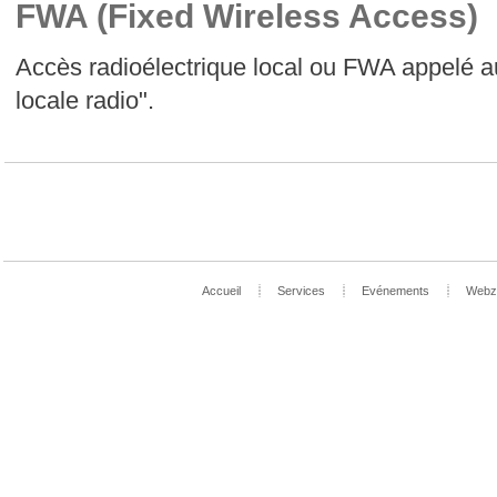
FWA (Fixed Wireless Access)
Accès radioélectrique local ou FWA appelé 
locale radio".
Accueil
Services
Evénements
Webz