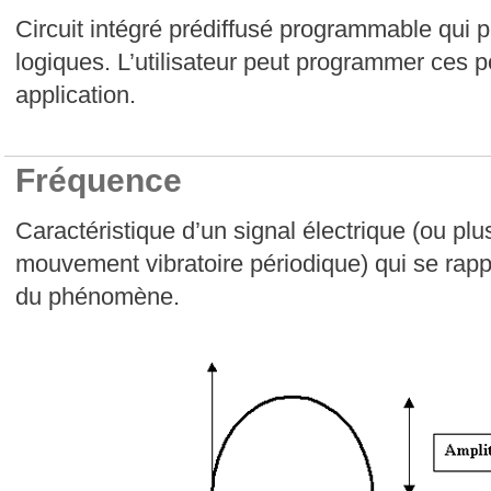
Circuit intégré prédiffusé programmable qui 
logiques. L’utilisateur peut programmer ces 
application.
Fréquence
Caractéristique d’un signal électrique (ou pl
mouvement vibratoire périodique) qui se rapp
du phénomène.