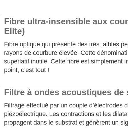
Fibre ultra-insensible aux cou
Elite)
Fibre optique qui présente des très faibles p
rayons de courbure élevée. Cette dénominati
superlatif inutile. Cette fibre est simplement
point, c’est tout !
Filtre à ondes acoustiques de
Filtrage effectué par un couple d’électrodes 
piézoélectrique. Les contractions et les dilat
propagent dans le substrat et génèrent un si