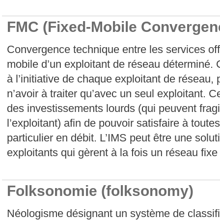
FMC (Fixed-Mobile Convergen
Convergence technique entre les services offe
mobile d’un exploitant de réseau déterminé. C
à l’initiative de chaque exploitant de réseau, p
n’avoir à traiter qu’avec un seul exploitant.
des investissements lourds (qui peuvent fragi
l’exploitant) afin de pouvoir satisfaire à tou
particulier en débit. L’IMS peut être une sol
exploitants qui gèrent à la fois un réseau fixe
Folksonomie (folksonomy)
Néologisme désignant un système de classific