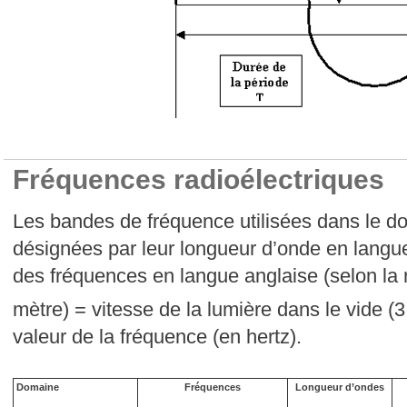
Fréquences radioélectriques
Les bandes de fréquence utilisées dans le do
désignées par leur longueur d’onde en langu
des fréquences en langue anglaise (selon la 
mètre) = vitesse de la lumière dans le vide (3
valeur de la fréquence (en hertz).
Domaine
Fréquences
Longueur d’ondes