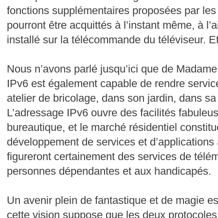
fonctions supplémentaires proposées par les
pourront être acquittés à l’instant même, à l
installé sur la télécommande du téléviseur. Et
Nous n’avons parlé jusqu’ici que de Madame 
IPv6 est également capable de rendre servi
atelier de bricolage, dans son jardin, dans sa 
L’adressage IPv6 ouvre des facilités fabuleus
bureautique, et le marché résidentiel consti
développement de services et d’applications
figureront certainement des services de télé
personnes dépendantes et aux handicapés.
Un avenir plein de fantastique et de magie est
cette vision suppose que les deux protocoles