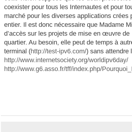
coexister pour tous les Internautes et pour tou
marché pour les diverses applications crées 
entier. Il est donc nécessaire que Madame Mi
d’accès sur les projets de mise en œuvre de 
quartier. Au besoin, elle peut de temps à autr
terminal (
http://test-ipv6.com/
) sans attendre 
http://www.internetsociety.org/worldipv6day/
http://www.g6.asso.fr/tff/index.php/Pourquo