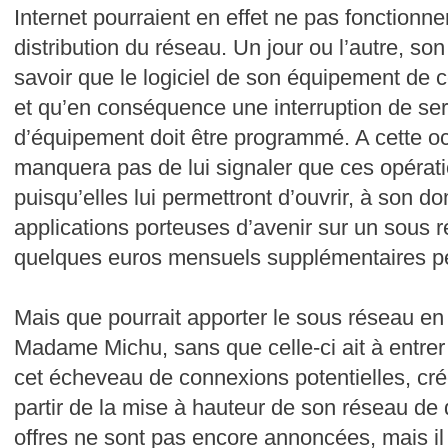
Internet pourraient en effet ne pas fonctionne
distribution du réseau. Un jour ou l’autre, son 
savoir que le logiciel de son équipement de c
et qu’en conséquence une interruption de s
d’équipement doit être programmé. A cette o
manquera pas de lui signaler que ces opératio
puisqu’elles lui permettront d’ouvrir, à son do
applications porteuses d’avenir sur un sous 
quelques euros mensuels supplémentaires pe
Mais que pourrait apporter le sous réseau en
Madame Michu, sans que celle-ci ait à entre
cet écheveau de connexions potentielles, cr
partir de la mise à hauteur de son réseau de d
offres ne sont pas encore annoncées, mais il 