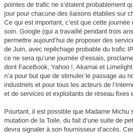
pointes de trafic ne s’étalent probablement q
jour pour chacune des liaisons établies sur 
Ce qui est important, c’est que cette journée
soin. Google (qui a travaillé pendant trois ans
permettre aujourd’hui de proposer des servi
de Juin, avec repêchage probable du trafic IP
ce ne sera qu’une journée d’essais, proclame
dont FaceBook, Yahoo !, Akamai et Limelight
n’a pour but que de stimuler le passage au n
industriels et pour tous les acteurs de l’Inter
et de services et exploitants de réseau fixes 
Pourtant, il est possible que Madame Michu s
mutation de la Toile, du fait d’une suite de pet
devra signaler à son fournisseur d’accès. Cer