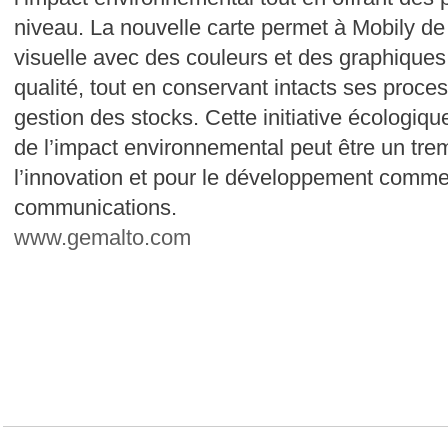
niveau. La nouvelle carte permet à Mobily de 
visuelle avec des couleurs et des graphiques
qualité, tout en conservant intacts ses proces
gestion des stocks. Cette initiative écologiq
de l’impact environnemental peut être un tremp
l’innovation et pour le développement commer
communications.
www.gemalto.com