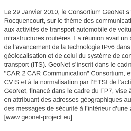
Le 29 Janvier 2010, le Consortium GeoNet s’e
Rocquencourt, sur le thème des communicati
aux activités de transport automobile de voitu
infrastructures routières. La réunion avait un d
de l’avancement de la technologie IPv6 dans
géolocalisation et de celui du système de co
transport (ITS). GeoNet s’inscrit dans le cad
"CAR 2 CAR Communication" Consortium, et 
CVIS et à la normalisation par l’ETSI de l’act
GeoNet, financé dans le cadre du FP7, vise à 
en attribuant des adresses géographiques aux
des messages de sécurité à l’intérieur d’une
[www.geonet-project.eu]