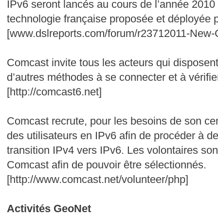
IPv6 seront lancés au cours de l’année 2010 
technologie française proposée et déployée p
[www.dslreports.com/forum/r23712011-New-C
Comcast invite tous les acteurs qui disposent 
d’autres méthodes à se connecter et à vérifier
[http://comcast6.net]
Comcast recrute, pour les besoins de son cen
des utilisateurs en IPv6 afin de procéder à des
transition IPv4 vers IPv6. Les volontaires son
Comcast afin de pouvoir être sélectionnés.
[http://www.comcast.net/volunteer/php]
Activités GeoNet