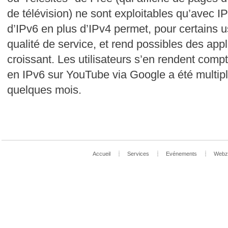
de télévision) ne sont exploitables qu’avec 
d’IPv6 en plus d’IPv4 permet, pour certains 
qualité de service, et rend possibles des appl
croissant. Les utilisateurs s’en rendent comp
en IPv6 sur YouTube via Google a été multipl
quelques mois.
Accueil
Services
Evénements
Webz