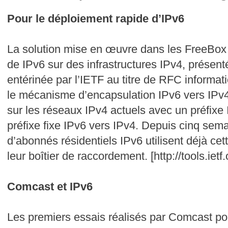
Pour le déploiement rapide d’IPv6
La solution mise en œuvre dans les FreeBox 
de IPv6 sur des infrastructures IPv4, présen
entérinée par l’IETF au titre de RFC informatio
le mécanisme d’encapsulation IPv6 vers IPv4 
sur les réseaux IPv4 actuels avec un préfixe I
préfixe fixe IPv6 vers IPv4. Depuis cinq sema
d’abonnés résidentiels IPv6 utilisent déjà cett
leur boîtier de raccordement. [http://tools.ietf
Comcast et IPv6
Les premiers essais réalisés par Comcast po