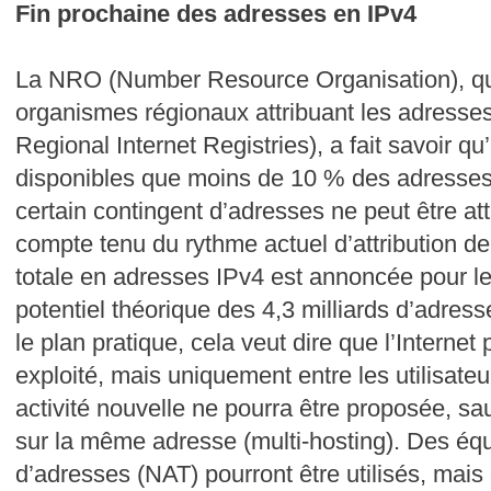
Fin prochaine des adresses en IPv4
La NRO (Number Resource Organisation), qui
organismes régionaux attribuant les adresse
Regional Internet Registries), a fait savoir qu’
disponibles que moins de 10 % des adresses
certain contingent d’adresses ne peut être attr
compte tenu du rythme actuel d’attribution de
totale en adresses IPv4 est annoncée pour l
potentiel théorique des 4,3 milliards d’adres
le plan pratique, cela veut dire que l’Internet
exploité, mais uniquement entre les utilisate
activité nouvelle ne pourra être proposée, sa
sur la même adresse (multi-hosting). Des éq
d’adresses (NAT) pourront être utilisés, mais 