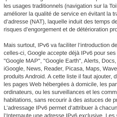
les usages traditionnels (navigation sur la To
améliorer la qualité de service en évitant la 
d’adresse (NAT), laquelle induit des temps de 
risques d’engorgement et de détérioration pr
Mais surtout, IPv6 va faciliter l’introduction d
celles-ci, Google accepte déjà IPv6 pour ses
"Google MAP", "Google Earth", Alerts, Docs,
iGoogle, News, Reader, Picasa, Maps, Wave,
produits Android. A cette liste il faut ajouter,
les pages Web hébergées à domicile, les part
ordinateurs, ou les surveillances et les com
habitations, sans recourir à des astuces de
L’adressage IPv6 permet d’attribuer à chac
l’Internaute une adresse IPv6 exclusive. Les 