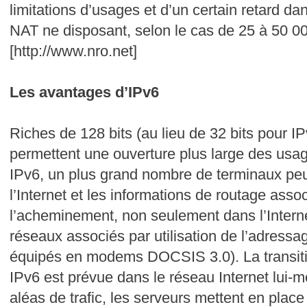
limitations d’usages et d’un certain retard dan
NAT ne disposant, selon le cas de 25 à 50 0
[http://www.nro.net]
Les avantages d’IPv6
Riches de 128 bits (au lieu de 32 bits pour I
permettent une ouverture plus large des usag
IPv6, un plus grand nombre de terminaux peu
l’Internet et les informations de routage asso
l’acheminement, non seulement dans l’Intern
réseaux associés par utilisation de l’adres
équipés en modems DOCSIS 3.0). La transit
IPv6 est prévue dans le réseau Internet lui-m
aléas de trafic, les serveurs mettent en plac