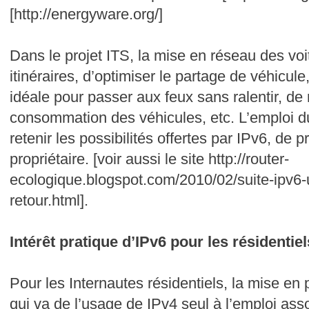
[http://energyware.org/]
Dans le projet ITS, la mise en réseau des voi
itinéraires, d’optimiser le partage de véhicule
idéale pour passer aux feux sans ralentir, de r
consommation des véhicules, etc. L’emploi d
retenir les possibilités offertes par IPv6, de
propriétaire. [voir aussi le site http://router-
ecologique.blogspot.com/2010/02/suite-ipv6-
retour.html].
Intérêt pratique d’IPv6 pour les résidentiel
Pour les Internautes résidentiels, la mise en
qui va de l’usage de IPv4 seul à l’emploi ass