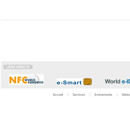
Accueil
Services
Evénements
Webz