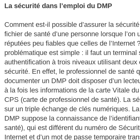
La sécurité dans l’emploi du DMP
Comment est-il possible d’assurer la sécurité
fichier de santé d’une personne lorsque l’on 
réputées peu fiables que celles de l’Internet ?
problématique est simple : il faut un terminal
authentification à trois niveaux utilisant deu
sécurité. En effet, le professionnel de santé q
documenter un DMP doit disposer d’un lecteur
à la fois les informations de la carte Vitale du
CPS (carte de professionnel de santé). La s
sur un triple échange de clés numériques. La
DMP suppose la connaissance de l’identifiant 
santé), qui est différent du numéro de Sécurité
Internet et d’un mot de passe temporaire t