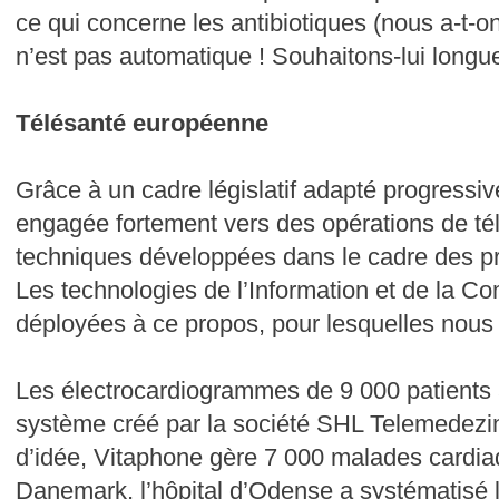
ce qui concerne les antibiotiques (nous a-t-o
n’est pas automatique ! Souhaitons-lui longue
Télésanté européenne
Grâce à un cadre législatif adapté progressi
engagée fortement vers des opérations de t
techniques développées dans le cadre des p
Les technologies de l’Information et de la C
déployées à ce propos, pour lesquelles nous
Les électrocardiogrammes de 9 000 patients 
système créé par la société SHL Telemedezi
d’idée, Vitaphone gère 7 000 malades cardi
Danemark, l’hôpital d’Odense a systématisé l