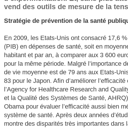
vend des outils de mesure de la tensi
Stratégie de prévention de la santé publiq
En 2009, les Etats-Unis ont consacré 17,6 % d
(PIB) en dépenses de santé, soit en moyenne
habitant et par an, à comparer aux 3 600 euro
pour la même période. Malgré l’importance d
de vie moyenne est de 79 ans aux Etats-Unis, 
83 pour le Japon. Afin d’améliorer l’efficacit
l’Agency for Healthcare Research and Quali
et la Qualité des Systèmes de Santé, AHRQ) 
Obama pour évaluer l’efficacité aussi bien m
système de santé. Après deux années d’étude
montre des disparités très importantes dans la 