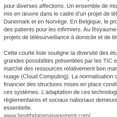
pour diverses affections. Un ensemble de m
mis en œuvre dans le cadre d’un projet de t
Danemark et en Norvège. En Belgique, le proje
des patients pour les infirmiers. Au Royaume
projets de télésurveillance à domicile et de té
Cette courte liste souligne la diversité des ét
grandes possibilités présentées par les TIC e
marché des ressources relativement bon marc
nuage (Cloud Computing). La normalisation des
financier des structures mises en place condi
ces systèmes. L’adaptation de ces technolog
réglementaires et sociaux nationaux demeur
essentielle.
www.healthdatamanagement.com/