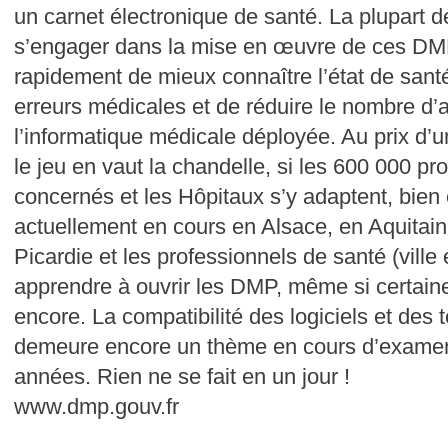
un carnet électronique de santé. La plupart d
s’engager dans la mise en œuvre de ces DMP,
rapidement de mieux connaître l’état de santé 
erreurs médicales et de réduire le nombre d’
l’informatique médicale déployée. Au prix d’un
le jeu en vaut la chandelle, si les 600 000 pr
concernés et les Hôpitaux s’y adaptent, bien
actuellement en cours en Alsace, en Aquitai
Picardie et les professionnels de santé (ville 
apprendre à ouvrir les DMP, même si certain
encore. La compatibilité des logiciels et des
demeure encore un thème en cours d’examen
années. Rien ne se fait en un jour !
www.dmp.gouv.fr