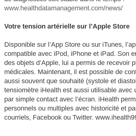
www.healthdatamanagement.com/news/
Votre tension artérielle sur l’Apple Store
Disponible sur l’App Store ou sur iTunes, l’ap
compatible avec iPod, iPhone et iPad. Son erg
des objets d’Apple, lui a permis de recevoir
médicales. Maintenant, il est possible de con
aussi souvent que souhaité (systole et diasto
tensiomètre iHealth est aussi utilisable avec
par simple contact avec l’écran. iHealth perm
personnels ou multiples avec historicité et pa
courriels, Facebook ou Twitter.
www.ihealth99