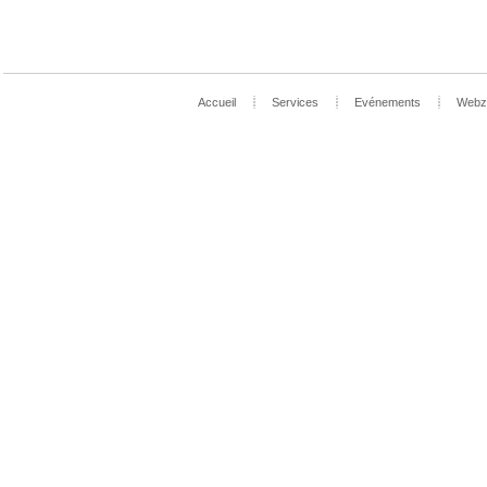
Accueil
Services
Evénements
Webz