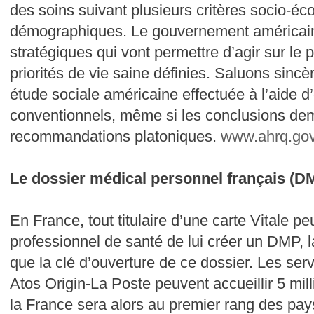
des soins suivant plusieurs critères socio-é
démographiques. Le gouvernement américain 
stratégiques qui vont permettre d’agir sur le p
priorités de vie saine définies. Saluons sinc
étude sociale américaine effectuée à l’aide d’o
conventionnels, même si les conclusions de
recommandations platoniques.
www.ahrq.gov
Le dossier médical personnel français (D
En France, tout titulaire d’une carte Vitale 
professionnel de santé de lui créer un DMP, la
que la clé d’ouverture de ce dossier. Les se
Atos Origin-La Poste peuvent accueillir 5 mil
la France sera alors au premier rang des pays 