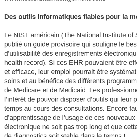
Des outils informatiques fiables pour la 
Le NIST américain (The National Institute of
publié un guide provisoire qui souligne le bes
d’utilisabilité des enregistrements électroni
health record). Si ces EHR pouvaient être eff
et efficace, leur emploi pourrait être systéma
soins et au bénéfice des différents program
de Medicare et de Medicaid. Les professionn
l’intérêt de pouvoir disposer d’outils qui leur
temps au cours des consultations. Encore fau
d’apprentissage de l’usage de ces nouveaux 
électronique ne soit pas trop long et que cett
de diagnostics soit stable dans le temps !