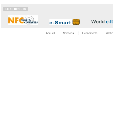
Accueil
Services
Evénements
Webz