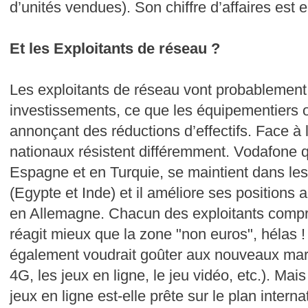
d’unités vendues). Son chiffre d’affaires est 
Et les Exploitants de réseau ?
Les exploitants de réseau vont probablement 
investissements, ce que les équipementiers 
annonçant des réductions d’effectifs. Face à 
nationaux résistent différemment. Vodafone q
Espagne et en Turquie, se maintient dans l
(Egypte et Inde) et il améliore ses positions 
en Allemagne. Chacun des exploitants compr
réagit mieux que la zone "non euros", hélas 
également voudrait goûter aux nouveaux mar
4G, les jeux en ligne, le jeu vidéo, etc.). Mai
jeux en ligne est-elle prête sur le plan intern