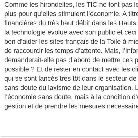
Comme les hirondelles, les TIC ne font pas le 
plus pour qu’elles stimulent l’économie. A titr
financières du très haut débit dans les Haut
la technologie évolue avec son public et ceci d
bon d’aider les sites français de la Toile à m
de raccourcir les temps d’attente. Mais, l’inf
demanderait-elle pas d’abord de mettre ces p
possible ? Et de rester en contact avec les c
qui se sont lancés très tôt dans le secteur de
sans doute du laxisme de leur organisation. 
l’économie sans doute, mais à la condition d’e
gestion et de prendre les mesures nécessaire