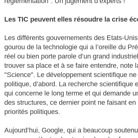
réglementation". Un jugement d’experts !
Les TIC peuvent elles résoudre la crise 
Les différents gouvernements des Etats-Unis 
gourou de la technologie qui a l’oreille du Pré
réel ou bien porte parole d’un grand industri
trouver sa place et à se faire entendre, note 
"Science". Le développement scientifique ne
politique, d’abord. La recherche scientifique
qui concerne le long terme et qui demande 
des structures, ce dernier point ne faisant en
priorités politiques.
Aujourd’hui, Google, qui a beaucoup soute