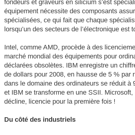
fondeurs et graveurs en silicium s’est spéciali
équipement nécessite des composants assura
spécialisées, ce qui fait que chaque spéciali
lorsqu’un des secteurs de l’électronique est 
Intel, comme AMD, procède à des licenciement
marché mondial des équipements pour ordinat
déclarées obsolètes. IBM enregistre un chiffre
de dollars pour 2008, en hausse de 5 % par r
dans le domaine des ordinateurs se réduit à 9
et IBM se transforme en une SSII. Microsoft, do
décline, licencie pour la première fois !
Du côté des industriels