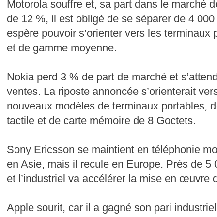
Motorola souffre et, sa part dans le marché d
de 12 %, il est obligé de se séparer de 4 00
espère pouvoir s’orienter vers les terminaux
et de gamme moyenne.
Nokia perd 3 % de part de marché et s’atten
ventes. La riposte annoncée s’orienterait ve
nouveaux modèles de terminaux portables, do
tactile et de carte mémoire de 8 Goctets.
Sony Ericsson se maintient en téléphonie m
en Asie, mais il recule en Europe. Près de 5
et l’industriel va accélérer la mise en œuvre 
Apple sourit, car il a gagné son pari industrie