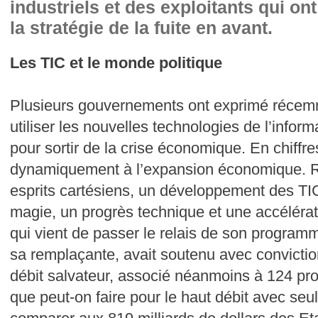
industriels et des exploitants qui o
la stratégie de la fuite en avant.
Les TIC et le monde politique
Plusieurs gouvernements ont exprimé récemm
utiliser les nouvelles technologies de l’infor
pour sortir de la crise économique. En chiffres
dynamiquement à l’expansion économique. R
esprits cartésiens, un développement des TI
magie, un progrès technique et une accélérat
qui vient de passer le relais de son program
sa remplaçante, avait soutenu avec convictio
débit salvateur, associé néanmoins à 124 pr
que peut-on faire pour le haut débit avec seu