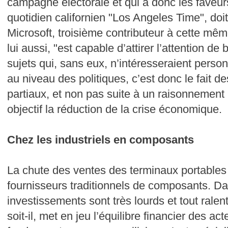
campagne électorale et qui a donc les faveurs
quotidien californien "Los Angeles Time", doit 
Microsoft, troisième contributeur à cette mê
lui aussi, "est capable d’attirer l’attention 
sujets qui, sans eux, n’intéresseraient perso
au niveau des politiques, c’est donc le fait 
partiaux, et non pas suite à un raisonnement
objectif la réduction de la crise économique.
Chez les industriels en composants
La chute des ventes des terminaux portables a
fournisseurs traditionnels de composants. Dan
investissements sont très lourds et tout ralen
soit-il, met en jeu l’équilibre financier des a