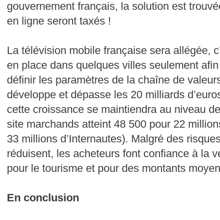
gouvernement français, la solution est trouvée
en ligne seront taxés !
La télévision mobile française sera allégée, c
en place dans quelques villes seulement afin
définir les paramètres de la chaîne de valeu
développe et dépasse les 20 milliards d’eu
cette croissance se maintiendra au niveau d
site marchands atteint 48 500 pour 22 millions
33 millions d’Internautes). Malgré des risque
réduisent, les acheteurs font confiance à la v
pour le tourisme et pour des montants moyens
En conclusion