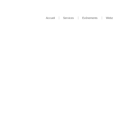
Accueil
Services
Evénements
Webz