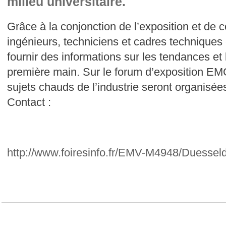
milieu universitaire.
Grâce à la conjonction de l’exposition et de 
ingénieurs, techniciens et cadres techniques
fournir des informations sur les tendances e
première main. Sur le forum d’exposition EM
sujets chauds de l’industrie seront organisée
Contact :
http://www.foiresinfo.fr/EMV-M4948/Duesseld