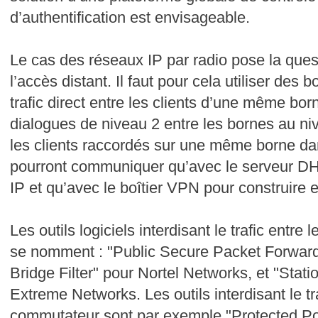
d’authentification est envisageable.
Le cas des réseaux IP par radio pose la quest
l’accès distant. Il faut pour cela utiliser des 
trafic direct entre les clients d’une même bor
dialogues de niveau 2 entre les bornes au ni
les clients raccordés sur une même borne da
pourront communiquer qu’avec le serveur D
IP et qu’avec le boîtier VPN pour construire e
Les outils logiciels interdisant le trafic entr
se nomment : "Public Secure Packet Forward
Bridge Filter" pour Nortel Networks, et "Stati
Extreme Networks. Les outils interdisant le t
commutateur sont par exemple "Protected Por