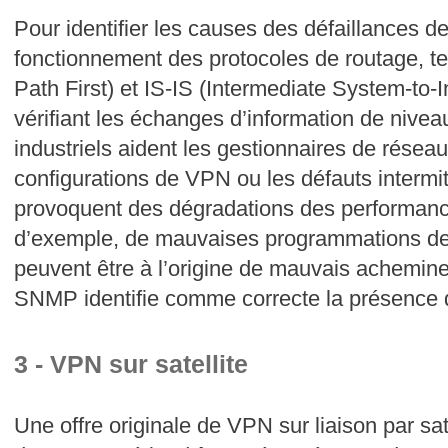
Pour identifier les causes des défaillances de 
fonctionnement des protocoles de routage, 
Path First) et IS-IS (Intermediate System-to
vérifiant les échanges d’information de niveau
industriels aident les gestionnaires de résea
configurations de VPN ou les défauts intermit
provoquent des dégradations des performance
d’exemple, de mauvaises programmations d
peuvent être à l’origine de mauvais achemine
SNMP identifie comme correcte la présence
3 - VPN sur satellite
Une offre originale de VPN sur liaison par sate