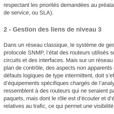
respectant les priorités demandées au préala
de service, ou SLA).
2 - Gestion des liens de niveau 3
Dans un réseau classique, le système de gest
protocole SNMP, l’état des routeurs utilisés s
circuits et des interfaces. Mais sur un réseau 
plan de contrôle, des aspects non apparents 
défauts logiques de type intermittent, doit s’ef
d’équipements spécifiques chargés de l’anal
ressemblent à des routeurs qui ne seraient p
paquets, mais dont le rôle est d’écouter et d
relatives au trafic, ce qui permet une visibili