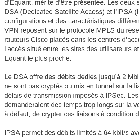
d’Equant, mérite d’être présentée. Les deux s
DSA (Dedicated Satellite Access) et l’IPSA (I
configurations et des caractéristiques différe
VPN reposent sur le protocole MPLS du résea
routeurs Cisco placés dans les centres d’accè
l’accès situé entre les sites des utilisateurs 
Equant le plus proche.
Le DSA offre des débits dédiés jusqu’à 2 Mbit/
ne sont pas cryptés ou mis en tunnel sur la lia
délais de transmission imposés à IPSec. Les
demanderaient des temps trop longs sur la vo
à défaut, de crypter ces liaisons à condition de
IPSA permet des débits limités à 64 kbit/s 