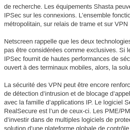
de recherche. Les équipements Shasta peuvent
IPSec sur les connexions. L’ensemble fonctio
métropolitain, sur relais de trame et sur VP
Netscreen rappelle que les deux technologie
pas être considérées comme exclusives. Si l
IPSec fournit de hautes performances de sécu
ouvert à des terminaux mobiles, alors, la sol
La sécurité des VPN peut être encore renforcée
de détection d’intrusion et de blocage d’app
avec la famille d’applications IP. Le logiciel
RealSecure est l’un de ceux-ci. Les PME/PM
d’investir dans de multiples logiciels de prote
solution d’une plateforme globale de contrôle