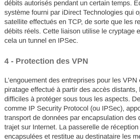
débits autorisés pendant un certain temps. Eq
système fourni par iDirect Technologies qui 
satellite effectués en TCP, de sorte que les r
débits réels. Cette liaison utilise le cryptage
cela un tunnel en IPSec.
4 - Protection des VPN
L’engouement des entreprises pour les VPN e
piratage effectué à partir des accès distants, 
difficiles à protéger sous tous les aspects. D
comme IP Security Protocol (ou IPSec), appo
transport de données par encapsulation des 
trajet sur Internet. La passerelle de réceptio
encapsulées et restitue au destinataire les m