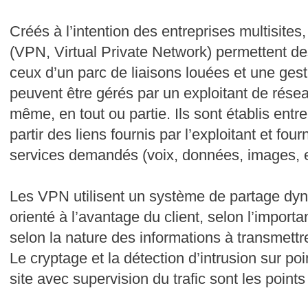
Créés à l’intention des entreprises multisites,
(VPN, Virtual Private Network) permettent d
ceux d’un parc de liaisons louées et une gest
peuvent être gérés par un exploitant de réseau
même, en tout ou partie. Ils sont établis entr
partir des liens fournis par l’exploitant et fou
services demandés (voix, données, images, e
Les VPN utilisent un système de partage dyn
orienté à l’avantage du client, selon l’importa
selon la nature des informations à transmettre 
Le cryptage et la détection d’intrusion sur 
site avec supervision du trafic sont les points