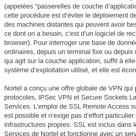
(appelées "passerelles de couche d’applicat
cette procédure est d’éviter le déploiement d
des machines distantes qui peuvent avoir bes
ce dont on a besoin, c’est d’un logiciel de re
browser). Pour interroger une base de donné
ordinaires, depuis un terminal fixe ou depuis 
qui agit sur la couche application, suffit à el
système d’exploitation utilisé, et elle est éc
Nortel a conçu une offre globale de VPN qui
protocoles, IPSec VPN et Secure Sockets L
Services. L’emploi de SSL Remote Access su
est possible et n’exige pas d’effort particulie
infrastructures propres. SSL est inclus dans
Services de Nortel et fonctionne avec un serve