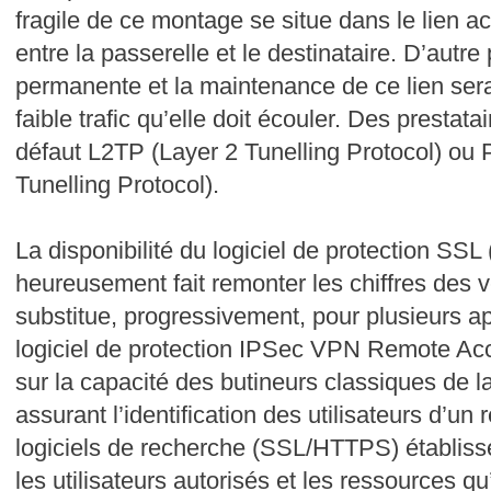
fragile de ce montage se situe dans le lien ac
entre la passerelle et le destinataire. D’autre 
permanente et la maintenance de ce lien sera
faible trafic qu’elle doit écouler. Des prestatai
défaut L2TP (Layer 2 Tunelling Protocol) ou 
Tunelling Protocol).
La disponibilité du logiciel de protection SS
heureusement fait remonter les chiffres des
substitue, progressivement, pour plusieurs a
logiciel de protection IPSec VPN Remote Acc
sur la capacité des butineurs classiques de l
assurant l’identification des utilisateurs d’u
logiciels de recherche (SSL/HTTPS) établiss
les utilisateurs autorisés et les ressources qu