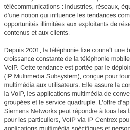
télécommunications : industries, réseaux, équ
d’une notion qui influence les tendances com
opportunités illimitées aux exploitants de ré
contenus et aux clients.
Depuis 2001, la téléphonie fixe connaît une b
croissance constante de la téléphonie mobile 
VoIP. Cette tendance est portée par le déploi
(IP Multimedia Subsystem), conçue pour fourn
multimédia aux utilisateurs. Elle assure la c
la VoIP, les applications multimédia de conve
groupées et le service quadruple. L’offre d’a
Siemens Networks peut répondre à tous les b
pour les particuliers, VoIP via IP Centrex pou
applications multimédia spécifiques et person