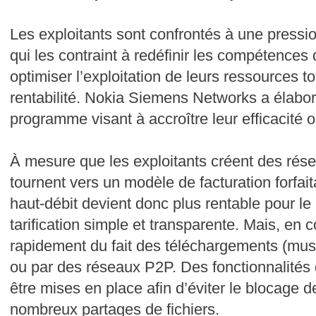
Les exploitants sont confrontés à une pressio
qui les contraint à redéfinir les compétences
optimiser l’exploitation de leurs ressources 
rentabilité. Nokia Siemens Networks a élabo
programme visant à accroître leur efficacité o
À mesure que les exploitants créent des rés
tournent vers un modèle de facturation forfait
haut-débit devient donc plus rentable pour le 
tarification simple et transparente. Mais, en c
rapidement du fait des téléchargements (musi
ou par des réseaux P2P. Des fonctionnalités d
être mises en place afin d’éviter le blocage d
nombreux partages de fichiers.