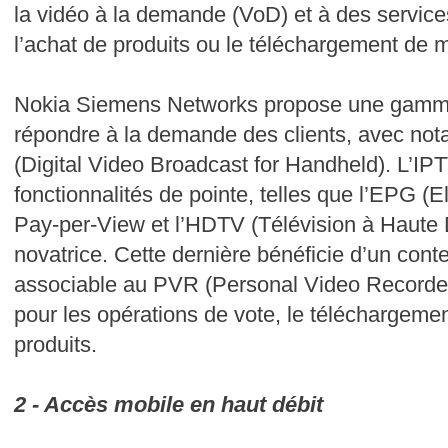
la vidéo à la demande (VoD) et à des services 
l’achat de produits ou le téléchargement de m
Nokia Siemens Networks propose une gamme
répondre à la demande des clients, avec no
(Digital Video Broadcast for Handheld). L’IPT
fonctionnalités de pointe, telles que l’EPG (
Pay-per-View et l’HDTV (Télévision à Haute D
novatrice. Cette dernière bénéficie d’un cont
associable au PVR (Personal Video Recorder) et
pour les opérations de vote, le téléchargeme
produits.
2 - Accès mobile en haut débit