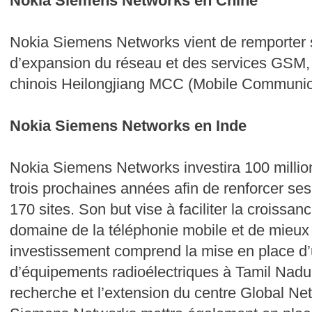
Nokia Siemens Networks en Chine
Nokia Siemens Networks vient de remporter 
d’expansion du réseau et des services GSM, 
chinois Heilongjiang MCC (Mobile Communi
Nokia Siemens Networks en Inde
Nokia Siemens Networks investira 100 million
trois prochaines années afin de renforcer se
170 sites. Son but vise à faciliter la croissan
domaine de la téléphonie mobile et de mieux 
investissement comprend la mise en place d’
d’équipements radioélectriques à Tamil Nadu,
recherche et l’extension du centre Global Ne