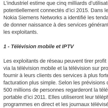
L’industriel estime que cinq milliards d’utilisa
potentiellement connectés d’ici 2015. Dans le
Nokia Siemens Networks a identifié les tend
de donner naissance à des services généran
les exploitants.
1 - Télévision mobile et IPTV
Les exploitants de réseau peuvent tirer profi
via la télévision mobile et la télévision sur pr
fournir à leurs clients des services à plus fo
facturation plus simple. Selon les prévision
500 millions de personnes regarderont la télé
portable d’ici 2011. Elles utiliseront leur tél
programmes en direct et les journaux télévis