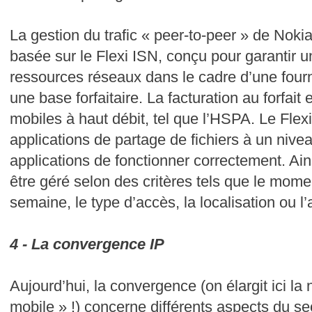
La gestion du trafic « peer-to-peer » de Nok
basée sur le Flexi ISN, conçu pour garantir u
ressources réseaux dans le cadre d’une fourn
une base forfaitaire. La facturation au forfait
mobiles à haut débit, tel que l’HSPA. Le Flex
applications de partage de fichiers à un nive
applications de fonctionner correctement. Ains
être géré selon des critères tels que le momen
semaine, le type d’accès, la localisation ou l’a
4 - La convergence IP
Aujourd’hui, la convergence (on élargit ici la
mobile » !) concerne différents aspects du se