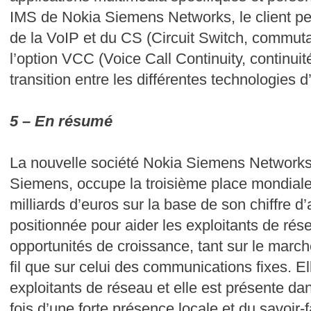
IMS de Nokia Siemens Networks, le client pe
de la VoIP et du CS (Circuit Switch, commutat
l’option VCC (Voice Call Continuity, continuit
transition entre les différentes technologies 
5 – En résumé
La nouvelle société Nokia Siemens Networks,
Siemens, occupe la troisième place mondiale
milliards d’euros sur la base de son chiffre d’
positionnée pour aider les exploitants de rése
opportunités de croissance, tant sur le mar
fil que sur celui des communications fixes. E
exploitants de réseau et elle est présente da
fois d’une forte présence locale et du savoir-f