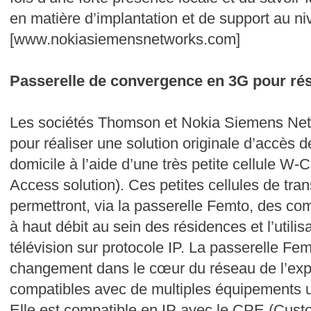
en matière d’implantation et de support au niv
[www.nokiasiemensnetworks.com]
Passerelle de convergence en 3G pour ré
Les sociétés Thomson et Nokia Siemens Netwo
pour réaliser une solution originale d’accès 
domicile à l’aide d’une très petite cellule
Access solution). Ces petites cellules de tra
permettront, via la passerelle Femto, des c
à haut débit au sein des résidences et l’utilis
télévision sur protocole IP. La passerelle Fe
changement dans le cœur du réseau de l’explo
compatibles avec de multiples équipements ut
Elle est compatible en IP avec le CPE (Cus