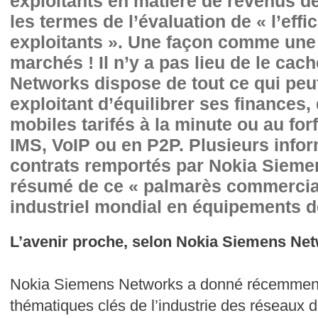
exploitants en matière de revenus de
les termes de l’évaluation de « l’effi
exploitants ». Une façon comme une 
marchés ! Il n’y a pas lieu de le ca
Networks dispose de tout ce qui peu
exploitant d’équilibrer ses finances,
mobiles tarifés à la minute ou au for
IMS, VoIP ou en P2P. Plusieurs infor
contrats remportés par Nokia Sieme
résumé de ce « palmarès commercial 
industriel mondial en équipements d
L’avenir proche, selon Nokia Siemens Ne
Nokia Siemens Networks a donné récemment 
thématiques clés de l’industrie des réseaux d