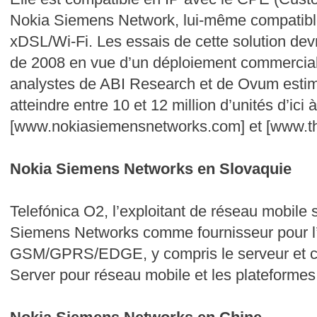
Nokia Siemens Network, lui-même compatib
xDSL/Wi-Fi. Les essais de cette solution dev
de 2008 en vue d’un déploiement commercial 
analystes de ABI Research et de Ovum estim
atteindre entre 10 et 12 million d’unités d’ici à
[www.nokiasiemensnetworks.com] et [www.t
Nokia Siemens Networks en Slovaquie
Telefónica O2, l’exploitant de réseau mobile 
Siemens Networks comme fournisseur pour l
GSM/GPRS/EDGE, y compris le serveur et c
Server pour réseau mobile et les plateformes 