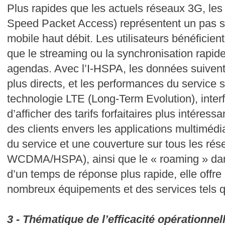
Plus rapides que les actuels réseaux 3G, le
Speed Packet Access) représentent un pas s
mobile haut débit. Les utilisateurs bénéficien
que le streaming ou la synchronisation rapide
agendas. Avec l’I-HSPA, les données suivent
plus directs, et les performances du service 
technologie LTE (Long-Term Evolution), interf
d’afficher des tarifs forfaitaires plus intéressa
des clients envers les applications multimédi
du service et une couverture sur tous les r
WCDMA/HSPA), ainsi que le « roaming » dans
d’un temps de réponse plus rapide, elle offre
nombreux équipements et des services tels 
3 - Thématique de l’efficacité opérationnel